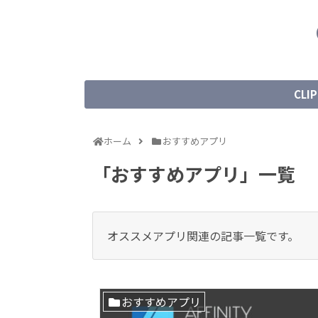
CLIP
ホーム
おすすめアプリ
「
おすすめアプリ
」
一覧
オススメアプリ関連の記事一覧です。
おすすめアプリ