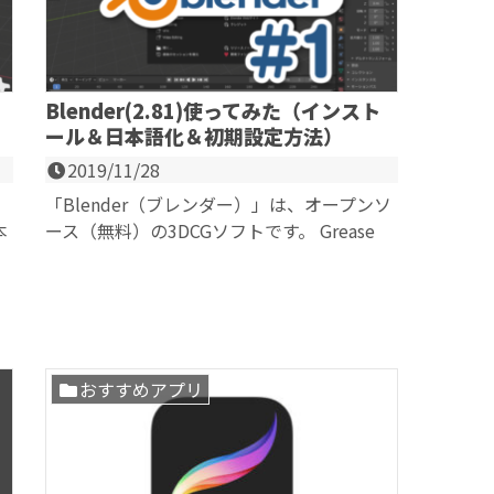
Blender(2.81)使ってみた（インスト
ール＆日本語化＆初期設定方法）
2019/11/28
「Blender（ブレンダー）」は、オープンソ
本
ース（無料）の3DCGソフトです。 Grease
Pencil（グリースペンシル...
おすすめアプリ