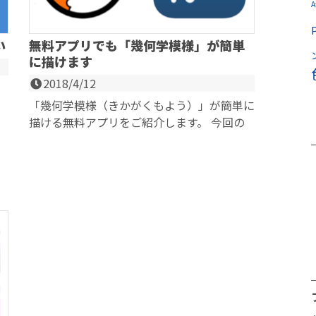
A
い
無料アプリでも「幾何学模様」が簡単
に描けます
2018/4/12
「幾何学模様（きかがくもよう）」が簡単に
描ける無料アプリをご紹介します。 今回の
.
記事は、クリップスタジオペイントとは関係
ないで...