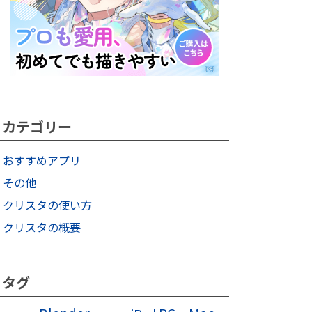
カテゴリー
おすすめアプリ
その他
クリスタの使い方
クリスタの概要
タグ