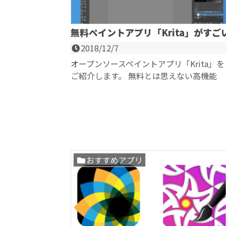
無料ペイントアプリ「Krita」がすご
2018/12/7
オープンソースペイントアプリ「Krita」を
ご紹介します。 無料とは思えない高機能
「Krita」のユーザーインターフェースは、..
おすすめアプリ