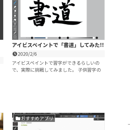
アイビスペイントで「書道」してみた!!
2020/2/6
アイビスペイントで習字ができるらしいの
で、実際に挑戦してみました。 子供習字の
楷書しか書いたことがないですが、割とそれ
っぽく書...
おすすめアプリ