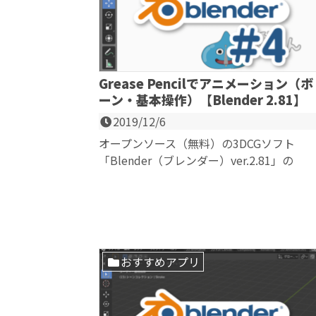
Grease Pencilでアニメーション（ボ
ーン・基本操作）【Blender 2.81】
2019/12/6
オープンソース（無料）の3DCGソフト
「Blender（ブレンダー）ver.2.81」の
Grease Pencil（グリースペンシル...
おすすめアプリ