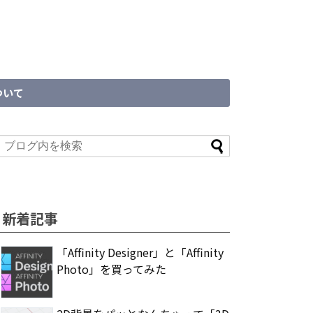
ついて
新着記事
「Affinity Designer」と「Affinity
Photo」を買ってみた