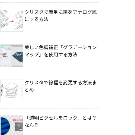
クリスタで簡単に線をアナログ風
にする方法
美しい色調補正「グラデーション
マップ」を使用する方法
クリスタで線幅を変更する方法ま
とめ
「透明ピクセルをロック」とは？
なんぞ