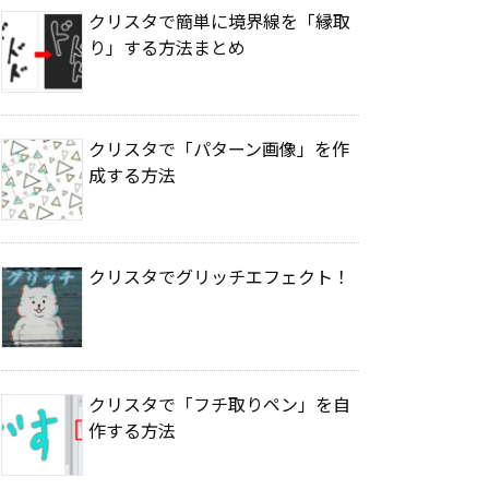
クリスタで簡単に境界線を「縁取
り」する方法まとめ
クリスタで「パターン画像」を作
成する方法
クリスタでグリッチエフェクト！
クリスタで「フチ取りペン」を自
作する方法