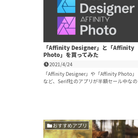
「Affinity Designer」と「Affinity
Photo」を買ってみた
2021/4/24
「Affinity Designer」や「Affinity Photo」
など、Serif社のアプリが半額セール中なの
で購入してみまし...
おすすめアプリ