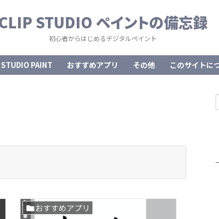
CLIP STUDIO ペイントの備忘録
初心者からはじめるデジタルペイント
 STUDIO PAINT
おすすめアプリ
その他
このサイトに
おすすめアプリ