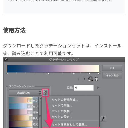
アップロードしたりできます。CLIP STUDIO PAINTなどのグラフィックソフトに読み込んで使えます。
使用方法
ダウンロードしたグラデーションセットは、インストール
後、読み込むことで利用可能です。