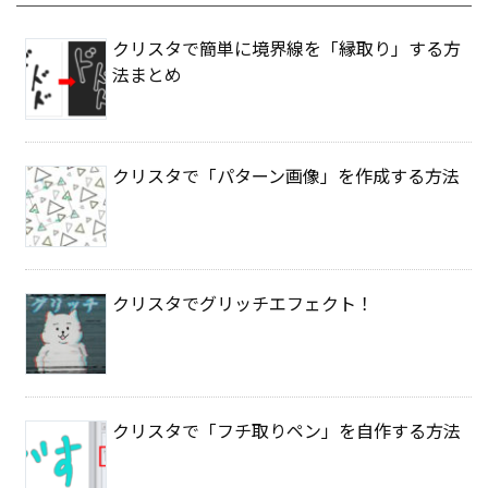
クリスタで簡単に境界線を「縁取り」する方
法まとめ
クリスタで「パターン画像」を作成する方法
クリスタでグリッチエフェクト！
クリスタで「フチ取りペン」を自作する方法