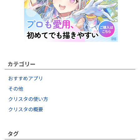
カテゴリー
おすすめアプリ
その他
クリスタの使い方
クリスタの概要
タグ