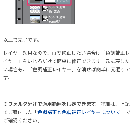
以上で完了です。
レイヤー効果なので、再度修正したい場合は「色調補正レ
イヤー」をいじるだけで簡単に修正できます。元に戻した
い場合も、「色調補正レイヤー」を消せば簡単に元通りで
す。
※
フォルダ分けで適用範囲を限定できます。
詳細は、上記
でご案内した「
色調補正と色調補正レイヤーについて
」で
ご確認ください。