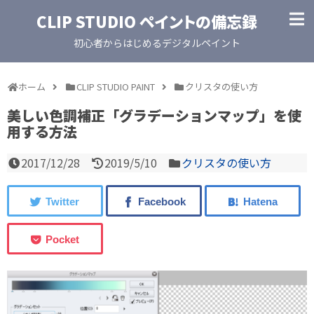
CLIP STUDIO ペイントの備忘録
初心者からはじめるデジタルペイント
ホーム
CLIP STUDIO PAINT
クリスタの使い方
美しい色調補正「グラデーションマップ」を使
用する方法
2017/12/28
2019/5/10
クリスタの使い方