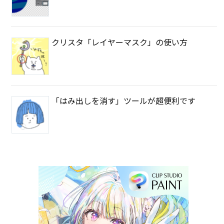
クリスタ「レイヤーマスク」の使い方
「はみ出しを消す」ツールが超便利です