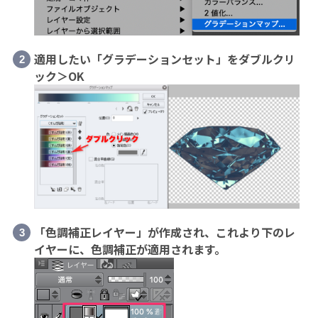
適用したい「グラデーションセット」をダブルクリ
ック＞OK
「色調補正レイヤー」が作成され、これより下のレ
イヤーに、色調補正が適用されます。