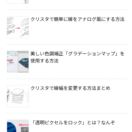
クリスタで簡単に線をアナログ風にする方法
美しい色調補正「グラデーションマップ」を
使用する方法
クリスタで線幅を変更する方法まとめ
「透明ピクセルをロック」とは？なんぞ