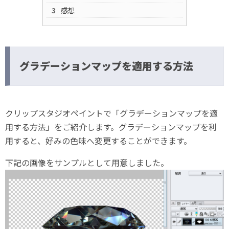
感想
グラデーションマップを適用する方法
クリップスタジオペイントで「グラデーションマップを適
用する方法」をご紹介します。グラデーションマップを利
用すると、好みの色味へ変更することができます。
下記の画像をサンプルとして用意しました。