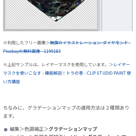
※利用したフリー画像＞
無償のイラストレーション: ダイヤモンド -
Pixabayの無料画像 - 1199183
※上記サンプルは、レイヤーマスクを使用しています。＞
レイヤー
マスクを使いこなす - 機能解説！トラの巻 - CLIP STUDIO PAINT 使
い方講座
ちなみに、グラデーションマップの適用方法は２種類あり
ます。
編集＞色調補正＞
グラデーションマップ