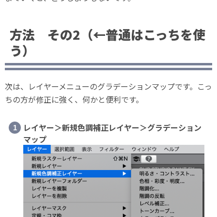
方法 その2（←普通はこっちを使
う）
次は、レイヤーメニューのグラデーションマップです。こっ
ちの方が修正に強く、何かと便利です。
レイヤー＞新規色調補正レイヤー＞グラデーション
マップ