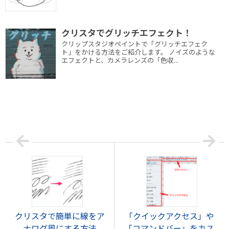
クリスタでグリッチエフェクト！
クリップスタジオペイントで「グリッチエフェク
ト」をかける方法をご紹介します。 ノイズのような
エフェクトと、カメラレンズの「色収...
クリスタで簡単に線をア
「クイックアクセス」や
ナログ風にする方法
「コマンドバー」をカス