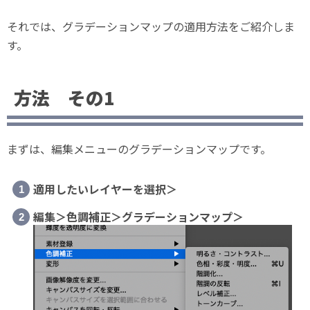
ぞれに適用してみます。色調補...
それでは、グラデーションマップの適用方法をご紹介しま
す。
方法 その1
まずは、編集メニューのグラデーションマップです。
適用したいレイヤーを選択＞
編集＞色調補正＞グラデーションマップ＞