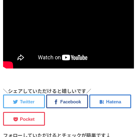
＼シェアしていただけると嬉しいです／
フォローしていただけるとチェックが簡単です↓