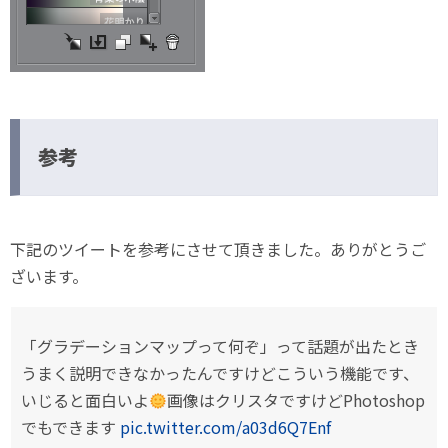
参考
下記のツイートを参考にさせて頂きました。ありがとうご
ざいます。
「グラデーションマップって何ぞ」って話題が出たとき
うまく説明できなかったんですけどこういう機能です、
いじると面白いよ
画像はクリスタですけどPhotoshop
でもできます
pic.twitter.com/a03d6Q7Enf