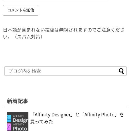
日本語が含まれない投稿は無視されますのでご注意くださ
い。（スパム対策）
新着記事
「Affinity Designer」と「Affinity Photo」を
買ってみた