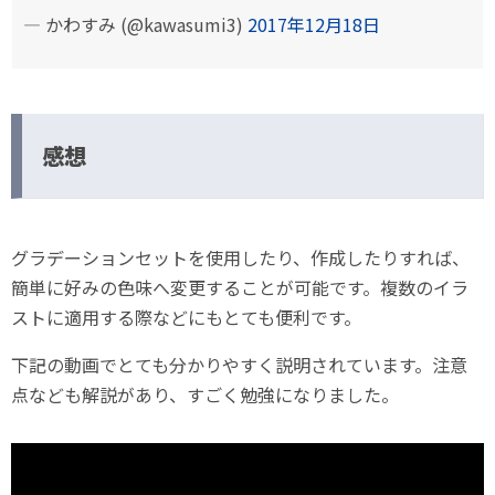
— かわすみ (@kawasumi3)
2017年12月18日
感想
グラデーションセットを使用したり、作成したりすれば、
簡単に好みの色味へ変更することが可能です。複数のイラ
ストに適用する際などにもとても便利です。
下記の動画でとても分かりやすく説明されています。注意
点なども解説があり、すごく勉強になりました。