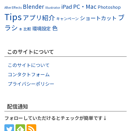
Blender
PC・Mac
iPad
Photoshop
After Effects
Illustrator
Tips
ブ
アプリ紹介
ショートカット
キャンペーン
ラシ
色
環境設定
比較
本
このサイトについて
このサイトについて
コンタクトフォーム
プライバシーポリシー
配信通知
フォローしていただけるとチェックが簡単です↓