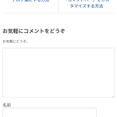
タマイズする方法
お気軽にコメントをどうぞ
お気軽にどうぞ。
名前