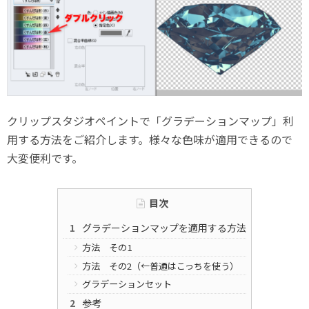
クリップスタジオペイントで「グラデーションマップ」利
用する方法をご紹介します。様々な色味が適用できるので
大変便利です。
目次
グラデーションマップを適用する方法
方法 その1
方法 その2（←普通はこっちを使う）
グラデーションセット
参考