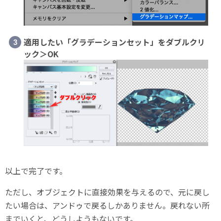
適用したい「グラデーションセット」をダブルクリ
ック＞OK
以上で完了です。
ただし、オブジェクトに直接効果を与えるので、元に戻し
たい場合は、アンドゥで戻るしかありません。戻れない所
までいくと、どうしようもないです。