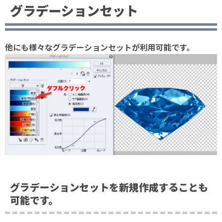
グラデーションセット
他にも様々なグラデーションセットが利用可能です。
グラデーションセットを新規作成することも
可能です。