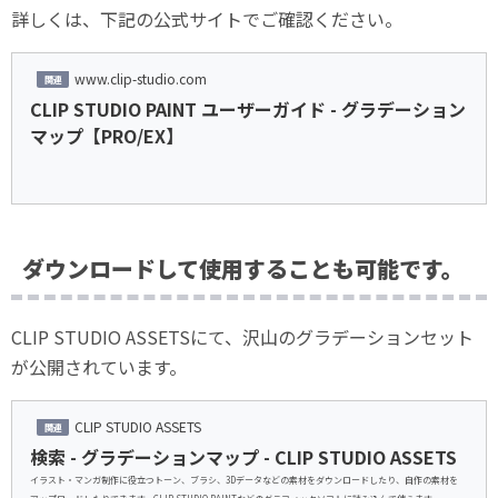
詳しくは、下記の公式サイトでご確認ください。
www.clip-studio.com
CLIP STUDIO PAINT ユーザーガイド - グラデーション
マップ【PRO/EX】
ダウンロードして使用することも可能です。
CLIP STUDIO ASSETSにて、沢山のグラデーションセット
が公開されています。
CLIP STUDIO ASSETS
検索 - グラデーションマップ - CLIP STUDIO ASSETS
イラスト・マンガ制作に役立つトーン、ブラシ、3Dデータなどの素材をダウンロードしたり、自作の素材を