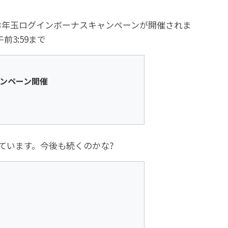
お年玉ログインボーナスキャンペーンが開催されま
 午前3:59まで
キャンペーン開催
ています。今後も続くのかな?