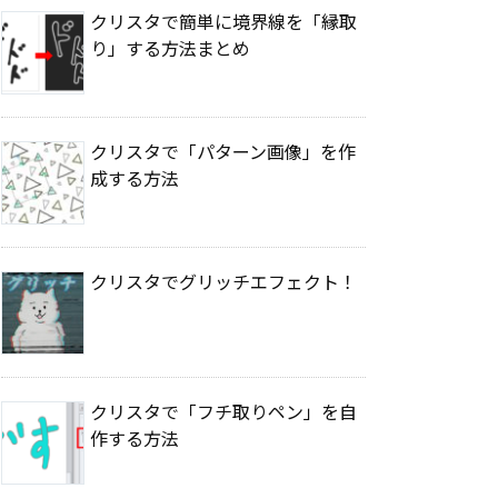
クリスタで簡単に境界線を「縁取
り」する方法まとめ
クリスタで「パターン画像」を作
成する方法
クリスタでグリッチエフェクト！
クリスタで「フチ取りペン」を自
作する方法