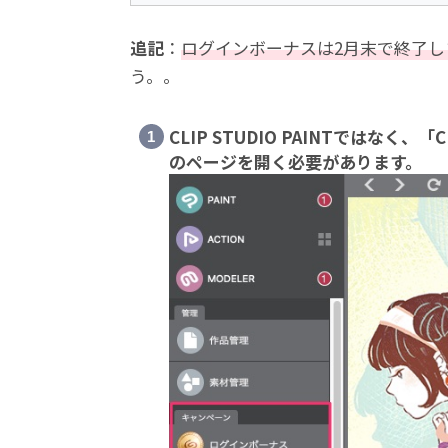
追記
：
ログインボーナスは2月末で終了し
う。。
CLIP STUDIO PAINTではなく
のページを開く必要があります。