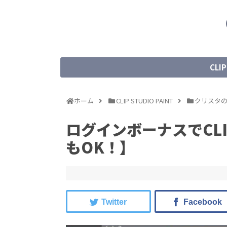
CLIP
ホーム
CLIP STUDIO PAINT
クリスタ
ログインボーナスでCLI
もOK！】