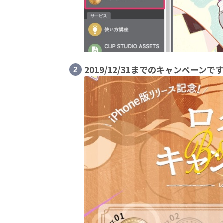
2019/12/31までのキャンペーンです