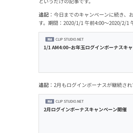
というだけの記事です。
追記
：今日までのキャンペーンに続き、
す。期間：2020/1/1 午前4:00〜2020/2/1
CLIP STUDIO.NET
1/1 AM4:00~お年玉ログインボーナス
追記
：2月もログインボーナスが継続され
CLIP STUDIO.NET
2月ログインボーナスキャンペーン開催