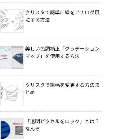
クリスタで簡単に線をアナログ風
にする方法
美しい色調補正「グラデーション
マップ」を使用する方法
クリスタで線幅を変更する方法ま
とめ
「透明ピクセルをロック」とは？
なんぞ