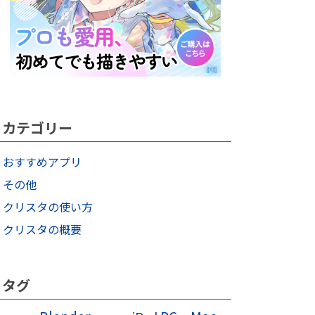
カテゴリー
おすすめアプリ
その他
クリスタの使い方
クリスタの概要
タグ