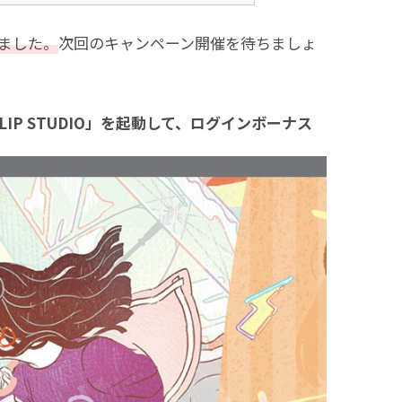
ました。
次回のキャンペーン開催を待ちましょ
、「CLIP STUDIO」を起動して、ログインボーナス